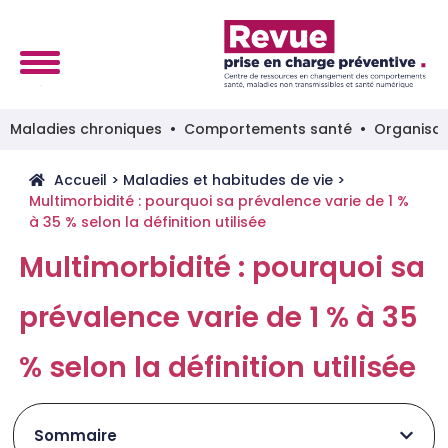
Maladies chroniques
Comportements santé
Organisat
Accueil
>
Maladies et habitudes de vie
>
Multimorbidité : pourquoi sa prévalence varie de 1 %
à 35 % selon la définition utilisée
Multimorbidité : pourquoi sa
prévalence varie de 1 % à 35
% selon la définition utilisée
Sommaire