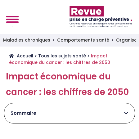
Maladies chroniques
Comportements santé
Organisat
Accueil
>
Tous les sujets santé
>
Impact
économique du cancer : les chiffres de 2050
Impact économique du
cancer : les chiffres de 2050
Sommaire