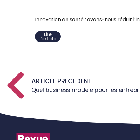
Innovation en santé : avons-nous réduit l’in.
Lire
l'article
ARTICLE PRÉCÉDENT