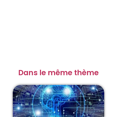
Dans le même thème