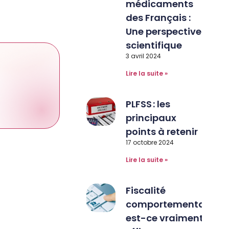
médicaments
des Français :
Une perspective
scientifique
3 avril 2024
Lire la suite »
PLFSS : les
principaux
points à retenir
17 octobre 2024
Lire la suite »
Fiscalité
comportementale :
est-ce vraiment