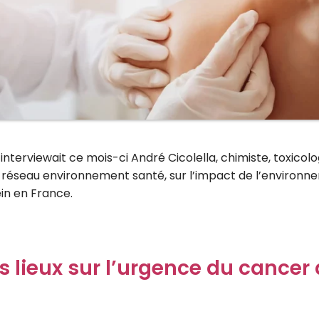
interviewait ce mois-ci André Cicolella, chimiste, toxicolo
 réseau environnement santé, sur l’impact de l’environne
in en France.
s lieux sur l’urgence du cancer