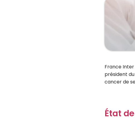
France Inter 
président du
cancer de se
État de