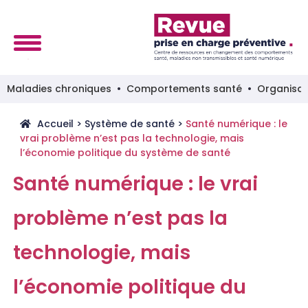
Maladies chroniques
Comportements santé
Organisat
Accueil
>
Système de santé
>
Santé numérique : le
vrai problème n’est pas la technologie, mais
l’économie politique du système de santé
Santé numérique : le vrai
problème n’est pas la
technologie, mais
l’économie politique du