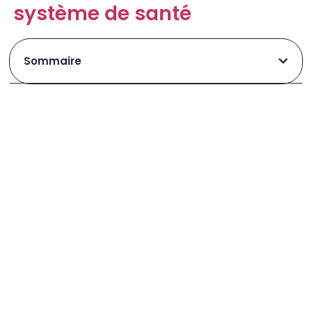
système de santé
Sommaire