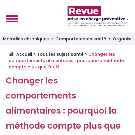
Maladies chroniques
Comportements santé
Organisat
Accueil
>
Tous les sujets santé
>
Changer les
comportements alimentaires : pourquoi la méthode
compte plus que l’outil
Changer les
comportements
alimentaires : pourquoi la
méthode compte plus que