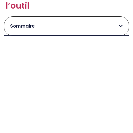
l’outil
Sommaire