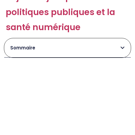
politiques publiques et la
santé numérique
Sommaire