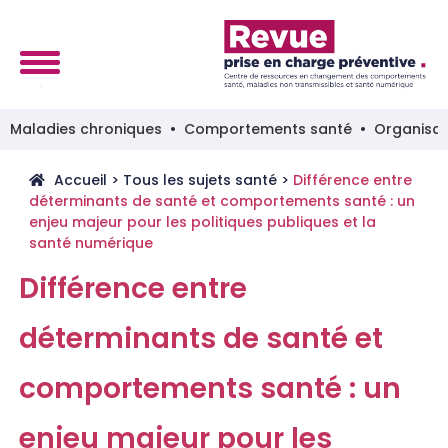
Maladies chroniques
Comportements santé
Organisat
Accueil
>
Tous les sujets santé
>
Différence entre
déterminants de santé et comportements santé : un
enjeu majeur pour les politiques publiques et la
santé numérique
Différence entre
déterminants de santé et
comportements santé : un
enjeu majeur pour les