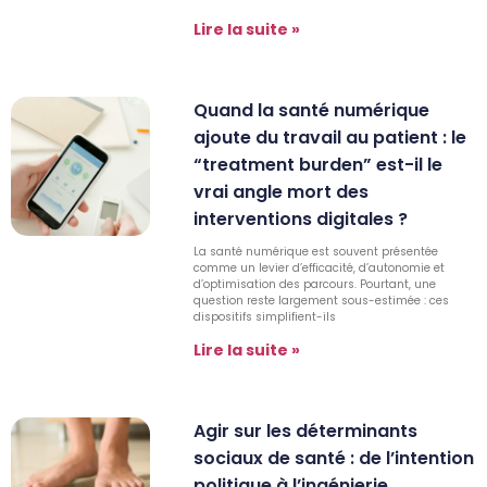
Lire la suite »
Quand la santé numérique
ajoute du travail au patient : le
“treatment burden” est-il le
vrai angle mort des
interventions digitales ?
La santé numérique est souvent présentée
comme un levier d’efficacité, d’autonomie et
d’optimisation des parcours. Pourtant, une
question reste largement sous-estimée : ces
dispositifs simplifient-ils
Lire la suite »
Agir sur les déterminants
sociaux de santé : de l’intention
politique à l’ingénierie