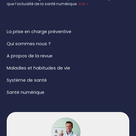
que l’actualité de la santé numérique.
Voir +
Plan du site :
La prise en charge préventive
Qui sommes nous ?
A propos de la revue
Maladies et habitudes de vie
Système de santé
Santé numérique