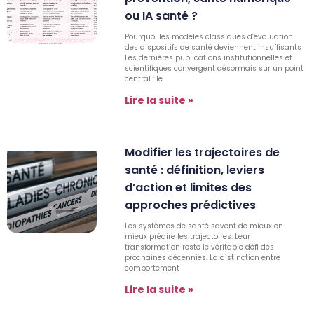
ou IA santé ?
Pourquoi les modèles classiques d’évaluation
des dispositifs de santé deviennent insuffisants
Les dernières publications institutionnelles et
scientifiques convergent désormais sur un point
central : le
Lire la suite »
Modifier les trajectoires de
santé : définition, leviers
d’action et limites des
approches prédictives
Les systèmes de santé savent de mieux en
mieux prédire les trajectoires. Leur
transformation reste le véritable défi des
prochaines décennies. La distinction entre
comportement
Lire la suite »