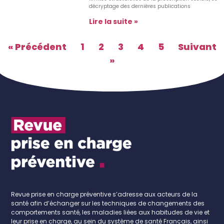
décryptage des dernières publications
Lire la suite »
« Précédent
1
2
3
4
5
Suivant
»
Revue prise en charge préventive s’adresse aux acteurs de la
santé afin d’échanger sur les techniques de changements des
comportements santé, les maladies liées aux habitudes de vie et
leur prise en charge, au sein du système de santé Français, ainsi