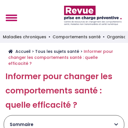
Maladies chroniques
Comportements santé
Organisat
Accueil
>
Tous les sujets santé
>
Informer pour
changer les comportements santé : quelle
efficacité ?
Informer pour changer les
comportements santé :
quelle efficacité ?
Sommaire