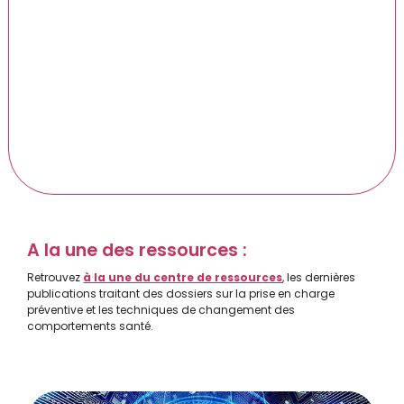
A la une des ressources :
Retrouvez
à la une du centre de ressources
, les dernières
publications traitant des dossiers sur la prise en charge
préventive et les techniques de changement des
comportements santé.