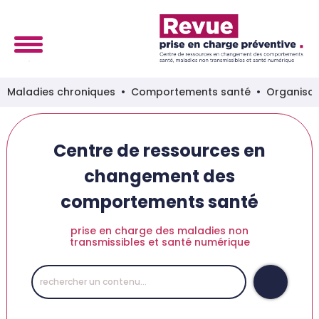
Maladies chroniques
Comportements santé
Organisat
Centre de ressources en
changement des
comportements santé
prise en charge des maladies non
transmissibles et santé numérique