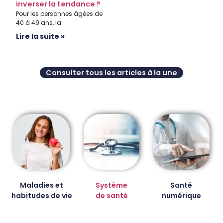
inverser la tendance ?
Pour les personnes âgées de
40 à 49 ans, la
Lire la suite »
Consulter tous les articles à la une
Maladies et
Système
Santé
habitudes de vie
de santé
numérique