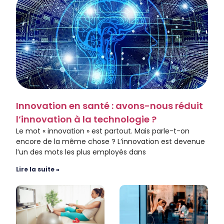
Innovation en santé : avons-nous réduit
l’innovation à la technologie ?
Le mot « innovation » est partout. Mais parle-t-on
encore de la même chose ? L’innovation est devenue
l’un des mots les plus employés dans
Lire la suite »