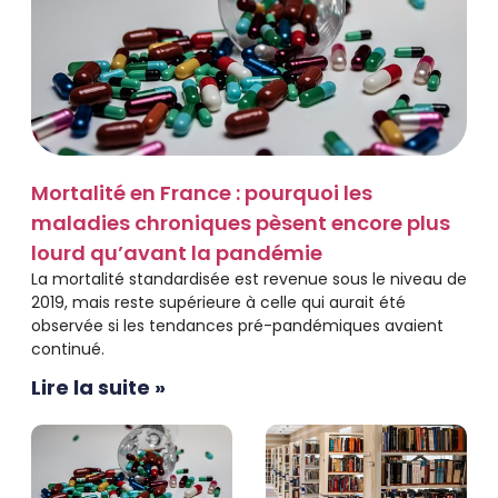
Mortalité en France : pourquoi les
maladies chroniques pèsent encore plus
lourd qu’avant la pandémie
La mortalité standardisée est revenue sous le niveau de
2019, mais reste supérieure à celle qui aurait été
observée si les tendances pré-pandémiques avaient
continué.
Lire la suite »