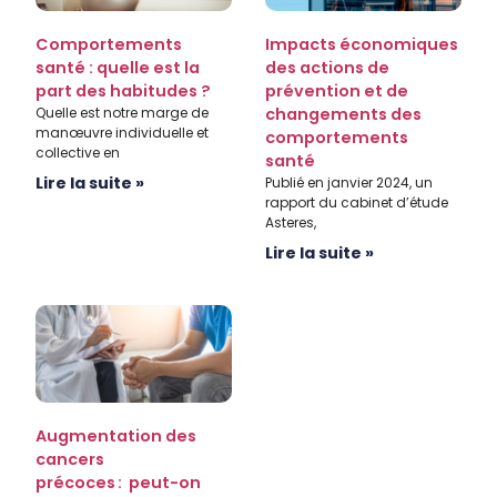
Comportements
Impacts économiques
santé : quelle est la
des actions de
part des habitudes ?
prévention et de
Quelle est notre marge de
changements des
manœuvre individuelle et
comportements
collective en
santé
Lire la suite »
Publié en janvier 2024, un
rapport du cabinet d’étude
Asteres,
Lire la suite »
Augmentation des
cancers
précoces : peut-on