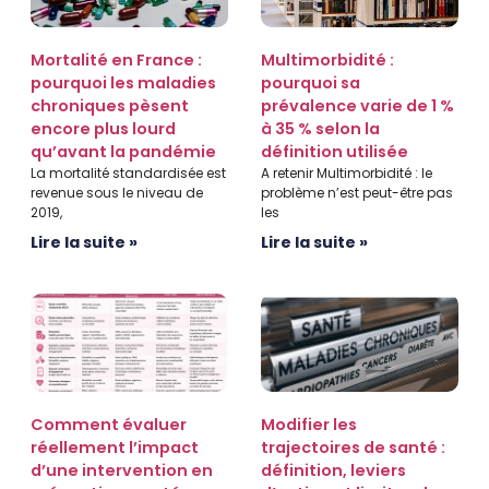
Mortalité en France :
Multimorbidité :
pourquoi les maladies
pourquoi sa
chroniques pèsent
prévalence varie de 1 %
encore plus lourd
à 35 % selon la
qu’avant la pandémie
définition utilisée
La mortalité standardisée est
A retenir Multimorbidité : le
revenue sous le niveau de
problème n’est peut-être pas
2019,
les
Lire la suite »
Lire la suite »
Comment évaluer
Modifier les
réellement l’impact
trajectoires de santé :
d’une intervention en
définition, leviers