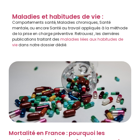
Maladies et habitudes de vie :
Comportements santé, Maladies chroniques, Santé
mentale, ou encore Santé au travail appliqués à la méthode
de la prise en charge préventive. Retrouvez , les dernières
publications traitant des
maladies liées aux habitudes de
vie
dans notre dossier dédié.
Mortalité en France : pourquoi les